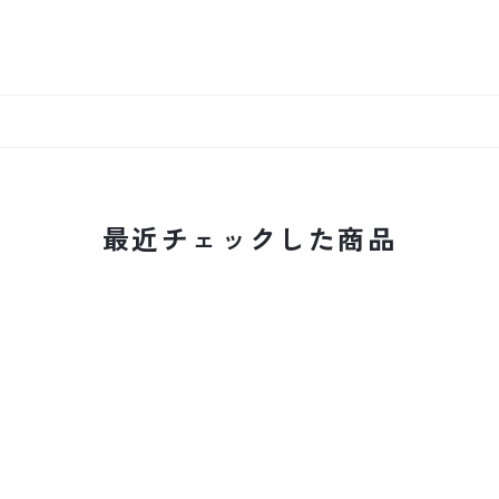
最近チェックした商品