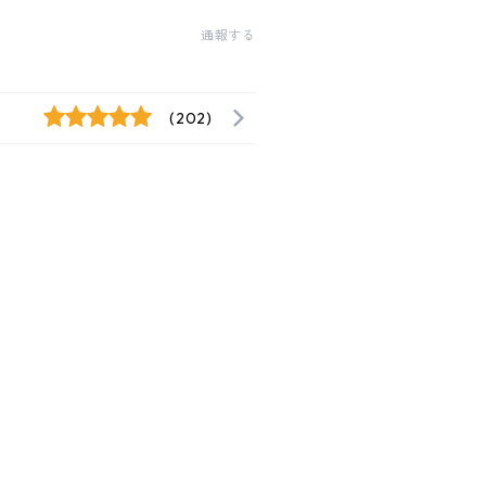
通報する
(202)