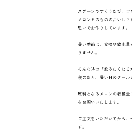
スプーンですくうたび、ゴ
メロンそのもののおいしさ
思いでお作りしています。
暑い季節は、食欲や飲水量
りません。
そんな時の「飲みたくなる
寝のあと、暑い日のクール
原料となるメロンの収穫量
をお願いいたします。
ご注文をいただいてから、
す。