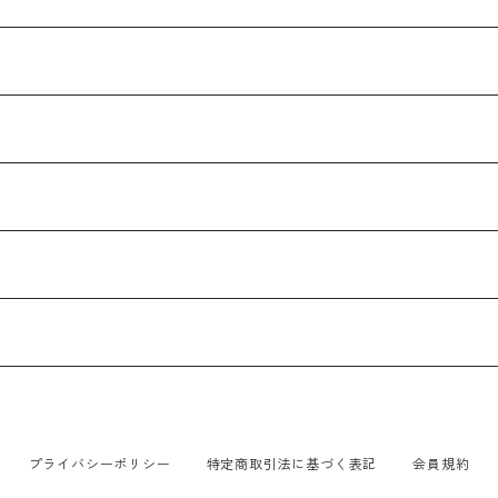
プライバシーポリシー
特定商取引法に基づく表記
会員規約