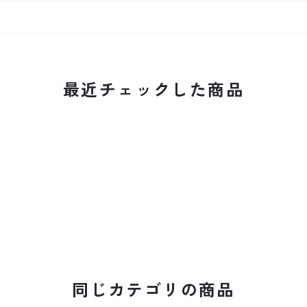
最近チェックした商品
同じカテゴリの商品