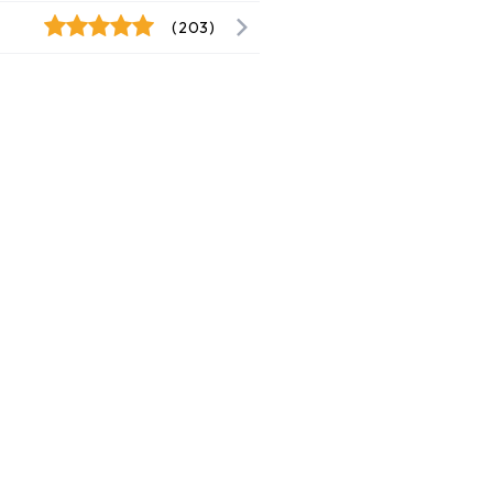
(203)