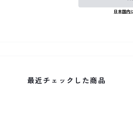
日本国内
最近チェックした商品